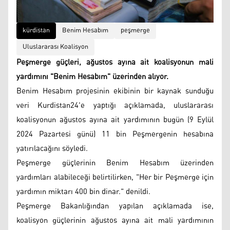
kürdistan
Benim Hesabım
peşmerge
Uluslararası Koalisyon
Peşmerge güçleri, ağustos ayına ait koalisyonun mali
yardımını "Benim Hesabım" üzerinden alıyor.
Benim Hesabım projesinin ekibinin bir kaynak sunduğu
veri Kurdistan24'e yaptığı açıklamada, uluslararası
koalisyonun ağustos ayına ait yardımının bugün (9 Eylül
2024 Pazartesi günü) 11 bin Peşmergenin hesabına
yatırılacağını söyledi.
Peşmerge güçlerinin Benim Hesabım üzerinden
yardımları alabileceği belirtilirken, "Her bir Peşmerge için
yardımın miktarı 400 bin dinar." denildi.
Peşmerge Bakanlığından yapılan açıklamada ise,
koalisyon güçlerinin ağustos ayına ait mali yardımının