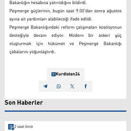
Bakanlığın hesabına yatırıldığını bildirdi.
Peşmerge güçlerinin, bugün saat 9.00'dan sonra ağustos
ayına ait yardımları alabileceği ifade edildi.
Peşmerge Bakanlığındaki reform çalışmaları koalisyonun
desteğiyle devam ediyor. Modern bir askeri güç
oluşturmak için hükümet ve Peşmerge Bakanlığı
çabalarını yoğunlaştırdı.
Kurdistan24
Son Haberler
2 saat önce