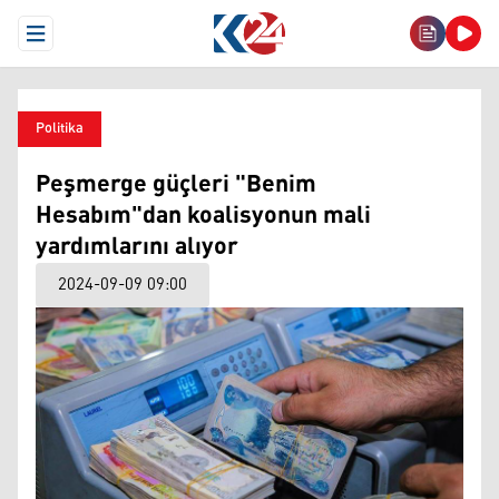
Open Menu
Politika
Peşmerge güçleri "Benim
Hesabım"dan koalisyonun mali
yardımlarını alıyor
2024-09-09 09:00