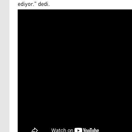
ediyor." dedi.