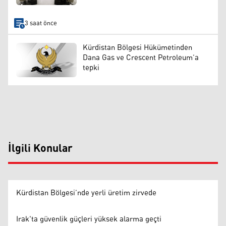
3 saat önce
Kürdistan Bölgesi Hükümetinden
Dana Gas ve Crescent Petroleum’a
tepki
İlgili Konular
Kürdistan Bölgesi’nde yerli üretim zirvede
Irak'ta güvenlik güçleri yüksek alarma geçti