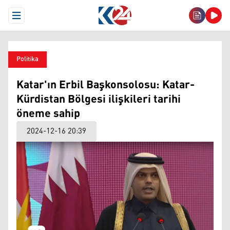
Open Menu
Politika
Katar'ın Erbil Başkonsolosu: Katar-
Kürdistan Bölgesi ilişkileri tarihi
öneme sahip
2024-12-16 20:39