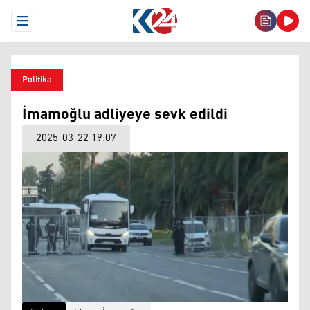
Open Menu
Politika
İmamoğlu adliyeye sevk edildi
2025-03-22 19:07