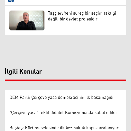
Taşçıer: Yeni süreç bir seçim taktiği
değil, bir devlet projesidir
İlgili Konular
DEM Parti: Çerçeve yasa demokrasinin ilk basamağıdır
"Çerçeve yasa" teklifi Adalet Komisyonunda kabul edildi
Beştaş: Kürt meselesinde ilk kez hukuk kapısı aralanıyor