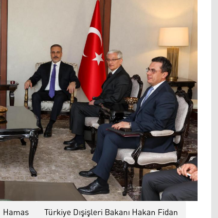
Hamas
Türkiye Dışişleri Bakanı Hakan Fidan