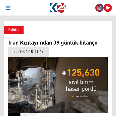
Open Menu
Politika
İran Kızılayı'ndan 39 günlük bilanço
2026-04-10 11:49