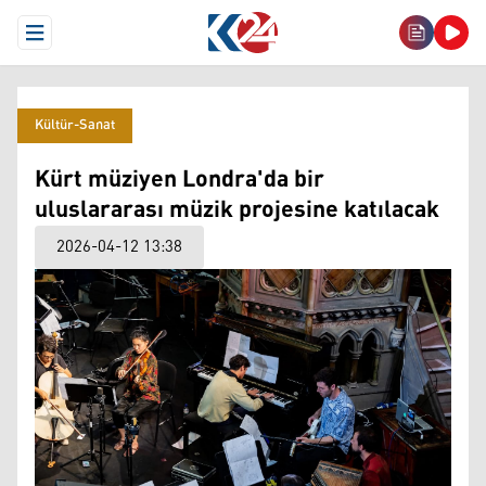
Open Menu
Kültür-Sanat
Kürt müziyen Londra'da bir
uluslararası müzik projesine katılacak
2026-04-12 13:38