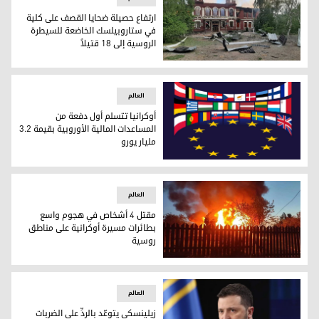
ارتفاع حصيلة ضحايا القصف على كلية
في ستاروبيلسك الخاضعة للسيطرة
الروسية إلى 18 قتيلاً
ارتفاع حصيلة ضحايا القصف على كلية في ستاروبيلسك الخاضعة للسيطرة
العالم
أوكرانيا تتسلم أول دفعة من
المساعدات المالية الأوروبية بقيمة 3.2
مليار يورو
أوكرانيا تتسلم أول دفعة من المساعدات المالية الأوروبية بقيمة 3.2 مليار يور
العالم
مقتل 4 أشخاص في هجوم واسع
بطائرات مسيرة أوكرانية على مناطق
روسية
مقتل 4 أشخاص في هجوم واسع بطائرات مسيرة أوكرانية على مناطق روسية
العالم
زيلينسكي يتوعّد بالردِّ على الضربات