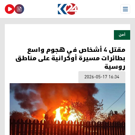
Open Menu
أمن
مقتل 4 أشخاص في هجوم واسع
بطائرات مسيرة أوكرانية على مناطق
روسية
2026-05-17 16:34