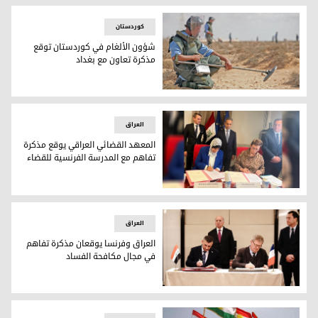
کوردستان
شؤون الألغام في كوردستان توقع
مذكرة تعاون مع بغداد
شؤون الألغام في كوردستان توقع مذكرة تعاون مع بغداد
العراق
المعهد القضائي العراقي يوقع مذكرة
تفاهم مع المدرسة الفرنسية للقضاء
المعهد القضائي العراقي يوقع مذكرة تفاهم مع المدرسة الفرن
العراق
العراق وفرنسا يوقعان مذكرة تفاهم
في مجال مكافحة الفساد
العراق وفرنسا يوقعان مذكرة تفاهم في مجال مكافحة الفساد