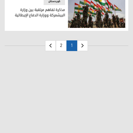
کوردستان
مذكرة تفاهم مرتقبة بين وزارة
البيشمركة ووزارة الدفاع الإيطالية
مذكرة تفاهم مرتقبة بين وزارة البيشمركة ووزارة الدفاع الإيطال
2
1