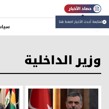
حصاد الأخبار
لمتابعة أحدث الأخبار اضغط هنا
سیاس
وزير الداخلية