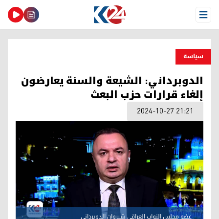
Open Menu
سیاسة
الدوبرداني: الشيعة والسنة يعارضون
إلغاء قرارات حزب البعث
2024-10-27 21:21
عضو مجلس النواب العراقي شيروان الدوبرداني