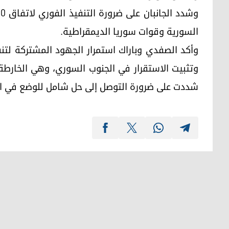
السورية وقوات سوريا الديمقراطية.
وأكد الصفدي وباراك استمرار الجهود المشتركة لتنف
شددت على ضرورة التوصل إلى حل شامل للوضع في