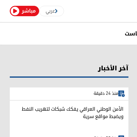
عربي
مباشر
است
آخر الأخبار
منذ 24 دقيقة
الأمن الوطني العراقي يفكك شبكات لتهريب النفط
ويضبط مواقع سرية