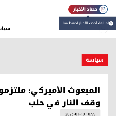
حصاد الأخبار
لمتابعة أحدث الأخبار اضغط هنا
سیاس
سیاسة
المبعوث الأميركي: ملتزمو
وقف النار في حلب
2026-01-10 10:55