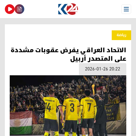
Open Menu
ریاضة
الاتحاد العراقي يفرض عقوبات مشددة
على المتصدر أربيل
2026-01-26 20:22