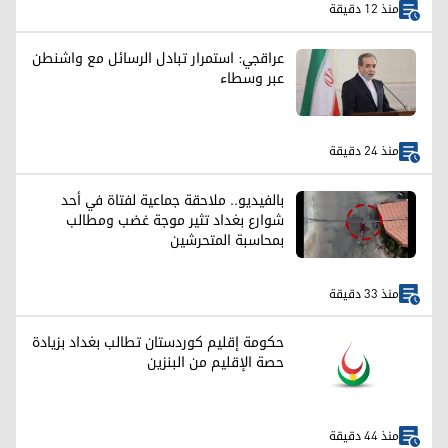
منذ 12 دقيقة
عراقجي: استمرار تبادل الرسائل مع واشنطن
عبر وسطاء
منذ 24 دقيقة
بالفيديو.. ملاحقة جماعية لفتاة في أحد
شوارع بغداد تثير موجة غضب ومطالب
بمحاسبة المتحرشين
منذ 33 دقيقة
حكومة إقليم كوردستان تطالب بغداد بزيادة
حصة الإقليم من البنزين
منذ 44 دقيقة