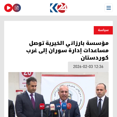
Open Menu
سیاسة
مؤسسة بارزاني الخيرية توصل
مساعدات إدارة سوران إلى غرب
كوردستان
2026-02-03 12:36