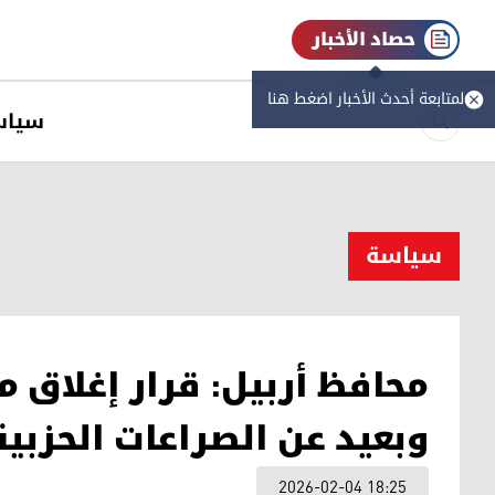
حصاد الأخبار
لمتابعة أحدث الأخبار اضغط هنا
سیاس
سیاسة
وبعيد عن الصراعات الحزبية
2026-02-04 18:25