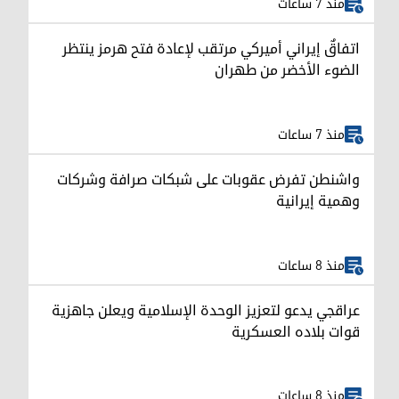
منذ 7 ساعات
اتفاقٌ إيراني أميركي مرتقب لإعادة فتح هرمز ينتظر
الضوء الأخضر من طهران
منذ 7 ساعات
واشنطن تفرض عقوبات على شبكات صرافة وشركات
وهمية إيرانية
منذ 8 ساعات
عراقجي يدعو لتعزيز الوحدة الإسلامية ويعلن جاهزية
قوات بلاده العسكرية
منذ 8 ساعات