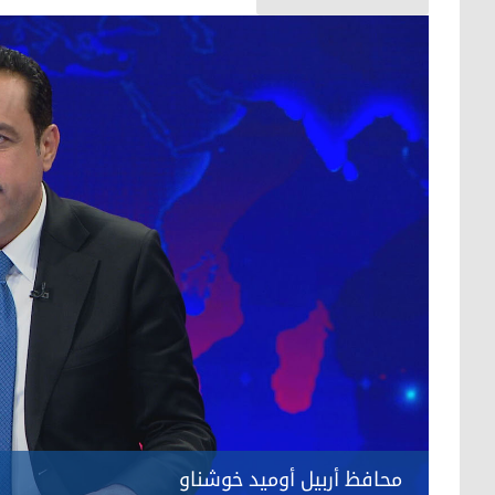
محافظ أربيل أوميد خوشناو