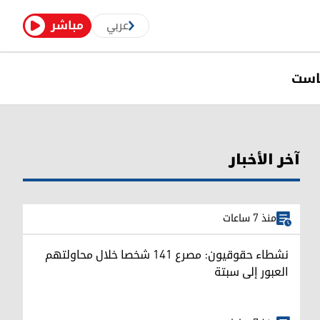
عربي
مباشر
است
آخر الأخبار
منذ 7 ساعات
نشطاء حقوقيون: مصرع 141 شخصا خلال محاولتهم
العبور إلى سبتة