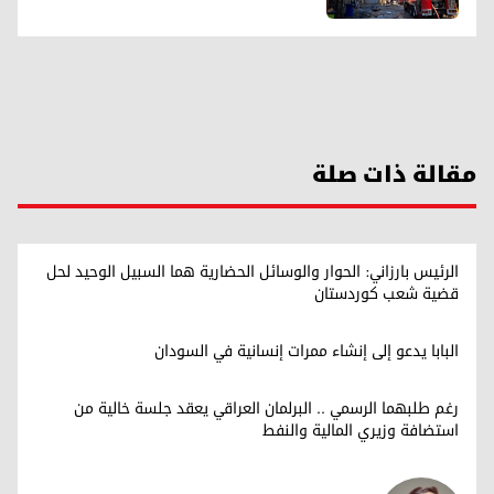
مقالة ذات صلة
الرئيس بارزاني: الحوار والوسائل الحضارية هما السبيل الوحيد لحل
قضية شعب كوردستان
البابا يدعو إلى إنشاء ممرات إنسانية في السودان
رغم طلبهما الرسمي .. البرلمان العراقي يعقد جلسة خالية من
استضافة وزيري المالية والنفط