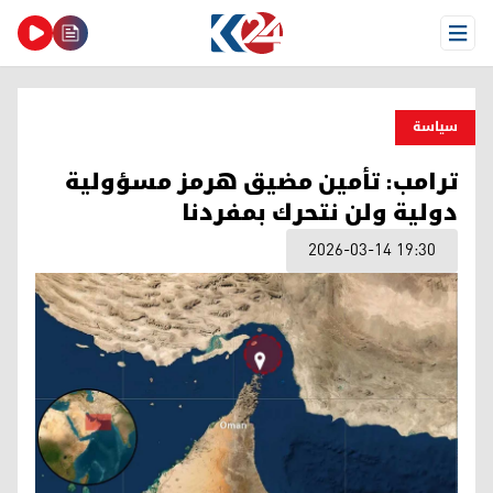
Open Menu
سیاسة
ترامب: تأمين مضيق هرمز مسؤولية
دولية ولن نتحرك بمفردنا
2026-03-14 19:30