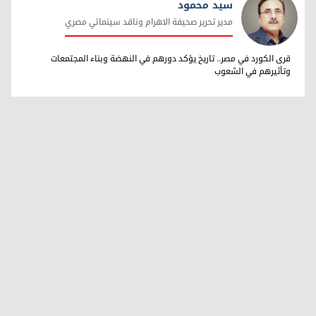
سيد محمود
مدير تحرير صحيفة الاهرام وناقد سينمائي مصري
سيد محمود
قرى الكورد في مصر.. تاريخ يؤكد دورهم في النهضة وبناء المجتمعات
وتأثيرهم في الشعوب