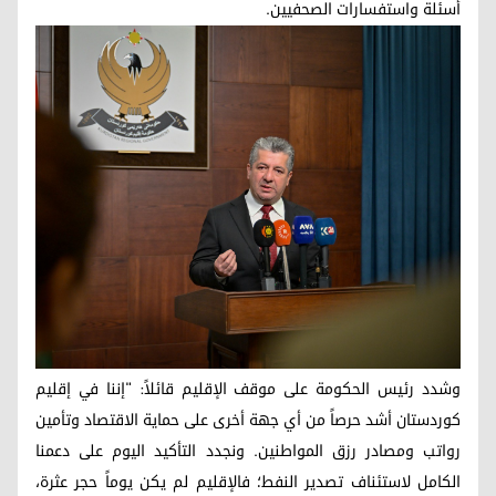
أسئلة واستفسارات الصحفيين.
وشدد رئيس الحكومة على موقف الإقليم قائلاً: "إننا في إقليم
كوردستان أشد حرصاً من أي جهة أخرى على حماية الاقتصاد وتأمين
رواتب ومصادر رزق المواطنين. ونجدد التأكيد اليوم على دعمنا
الكامل لاستئناف تصدير النفط؛ فالإقليم لم يكن يوماً حجر عثرة،