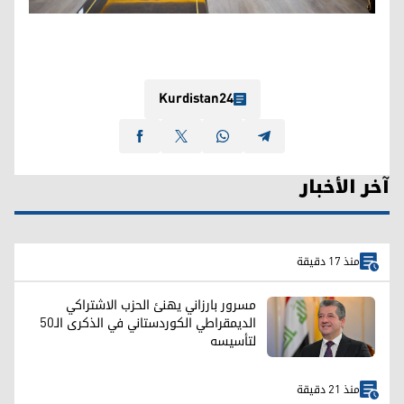
Kurdistan24
آخر الأخبار
منذ 17 دقيقة
مسرور بارزاني يهنئ الحزب الاشتراكي
الديمقراطي الكوردستاني في الذكرى الـ50
لتأسيسه
منذ 21 دقيقة