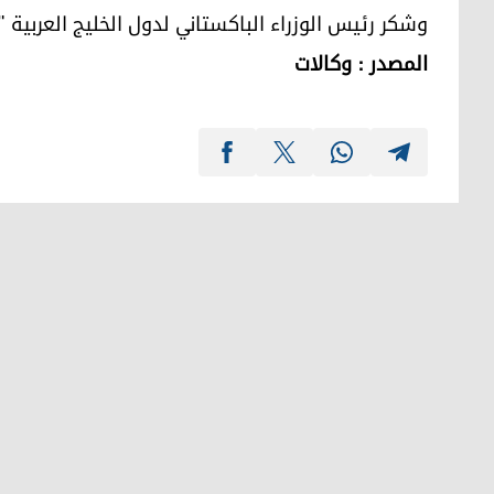
وشكر رئيس الوزراء الباكستاني لدول الخليج العربية "
المصدر : وكالات