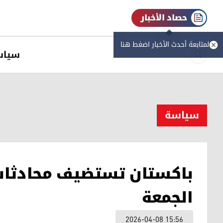
حصاد الأخبار
لمتابعة أحدث الأخبار اضغط هنا
سیاس
سیاسة
باكستان تستضيف محادثا
الجمعة
2026-04-08 15:56