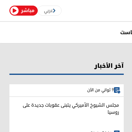
عربي
مباشر
است
آخر الأخبار
9 ثواني من الآن
مجلس الشيوخ الأميركي يتبنى عقوبات جديدة على
روسيا