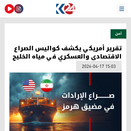
Open Menu
أمن
تقرير أمريكي يكشف كواليس الصراع
الاقتصادي والعسكري في مياه الخليج
2026-04-17 15:03