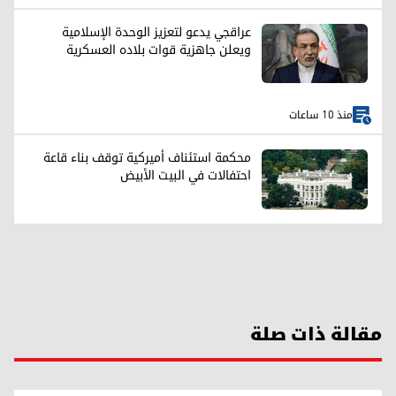
عراقجي يدعو لتعزيز الوحدة الإسلامية
ويعلن جاهزية قوات بلاده العسكرية
منذ 10 ساعات
محكمة استئناف أميركية توقف بناء قاعة
احتفالات في البيت الأبيض
مقالة ذات صلة