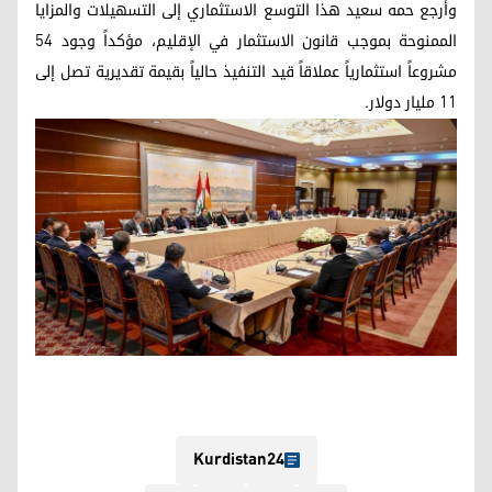
وأرجع حمه سعيد هذا التوسع الاستثماري إلى التسهيلات والمزايا
الممنوحة بموجب قانون الاستثمار في الإقليم، مؤكداً وجود 54
مشروعاً استثمارياً عملاقاً قيد التنفيذ حالياً بقيمة تقديرية تصل إلى
11 مليار دولار.
Kurdistan24