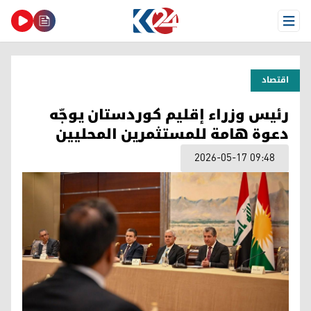
Open Menu
اقتصاد
رئيس وزراء إقليم كوردستان يوجّه
دعوة هامة للمستثمرين المحليين
2026-05-17 09:48