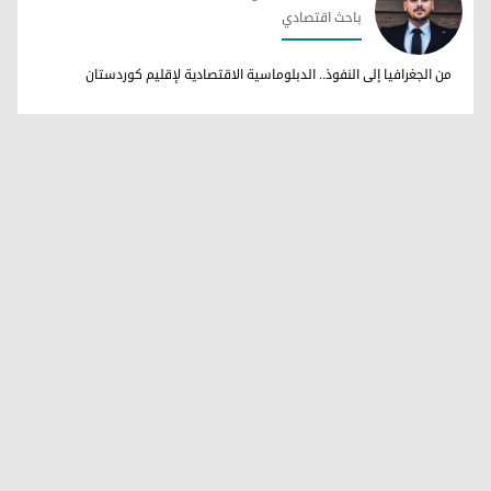
باحث اقتصادي
هيفيدار شعبان
من الجغرافيا إلى النفوذ.. الدبلوماسية الاقتصادية لإقليم كوردستان