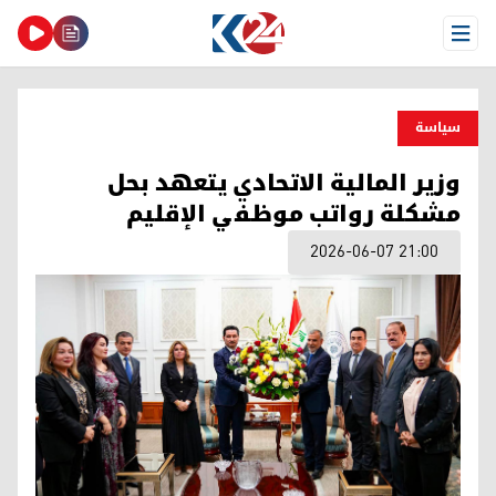
Open Menu
سیاسة
وزير المالية الاتحادي يتعهد بحل
مشكلة رواتب موظفي الإقليم
2026-06-07 21:00