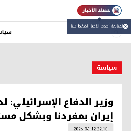
حصاد الأخبار
لمتابعة أحدث الأخبار اضغط هنا
سیاس
سیاسة
وزير الدفاع الإسرائيلي: ل
إيران بمفردنا وبشكل مس
2026-06-12 22:10