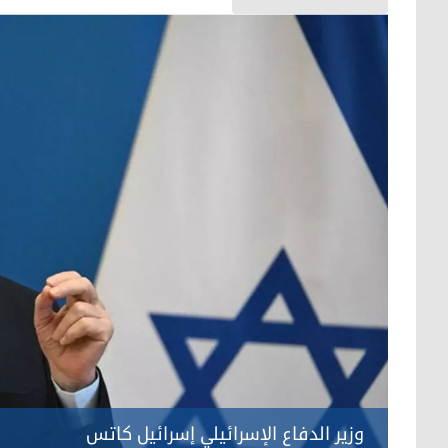
وزير الدفاع الإسرائيلي إسرائيل كاتس