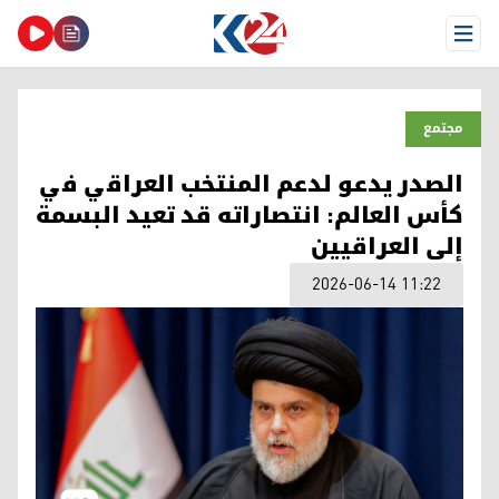
Open Menu
مجتمع
الصدر يدعو لدعم المنتخب العراقي في
كأس العالم: انتصاراته قد تعيد البسمة
إلى العراقيين
2026-06-14 11:22