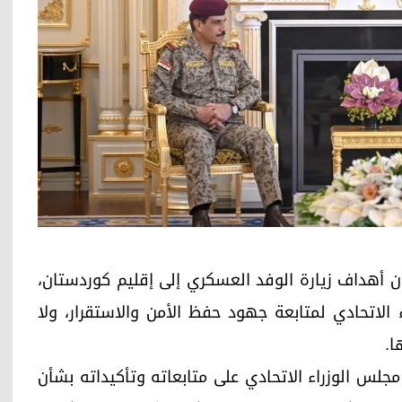
شأن أهداف زيارة الوفد العسكري إلى إقليم كوردستان،
 الاتحادي لمتابعة جهود حفظ الأمن والاستقرار، ولا
ا.
لس الوزراء الاتحادي على متابعاته وتأكيداته بشأن