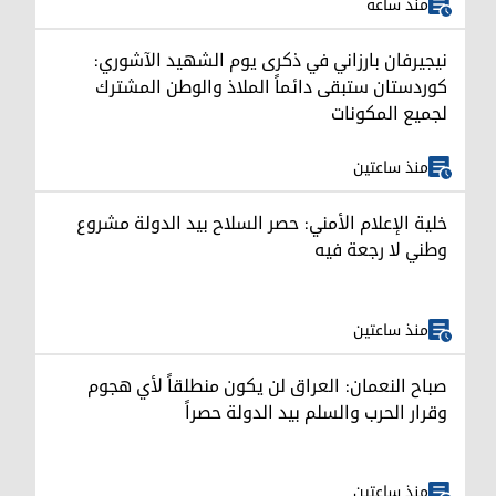
منذ ساعة
نيجيرفان بارزاني في ذكرى يوم الشهيد الآشوري:
كوردستان ستبقى دائماً الملاذ والوطن المشترك
لجميع المكونات
منذ ساعتين
خلية الإعلام الأمني: حصر السلاح بيد الدولة مشروع
وطني لا رجعة فيه
منذ ساعتين
صباح النعمان: العراق لن يكون منطلقاً لأي هجوم
وقرار الحرب والسلم بيد الدولة حصراً
منذ ساعتين