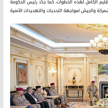
إقليم الكامل لهذه الخطوات، كما جدّد رئيس الحكومة
يشمركة والجيش لمواجهة التحديات والتهديدات الأمنية