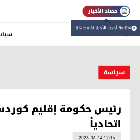
حصاد الأخبار
لمتابعة أحدث الأخبار اضغط هنا
سیاس
سیاسة
رئيس حكومة إقليم كوردست
اتحادياً
2026-06-14 12:15