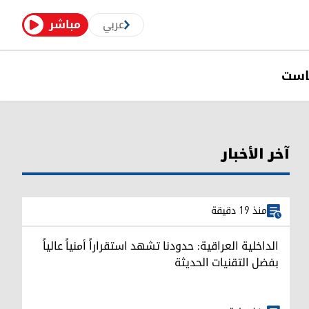
عربي
مباشر
است
آخر الأخبار
منذ 19 دقيقة
الداخلية العراقية: حدودنا تشهد استقراراً أمنياً عالياً
بفضل التقنيات الحديثة