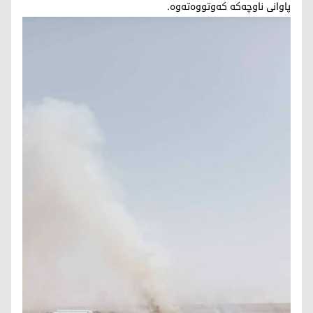
پاوانی ناوچه‌كه‌ كه‌وتووه‌ته‌وه‌.