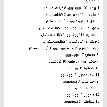
شێوەیەیە:
1-زیقار: 101 تووشبوو، 8 گیانلەدەستدان.
2-واست: 12 تووشبوو، 2 گیانلەدەستدان.
3-بابل: 10 تووشبوو، 2 گیانلەدەستدان.
4-موسەننا: 19 تووشبوو، 1 گیانلەدەستدان.
5-بەسرە: 19 تووشبوو، 1 گیانلەدەستدان.
6-دیالە: 12 تووشبوو، 1 گیانلەدەستدان.
7-بەغداد بەری کەرخ: 4 تووشبوو، 1 گیانلەدەستدان.
8-میسان: 17 تووشبوو.
9-بەغدا بەری رەسافە: 10 تووشبوو.
10-نەینەوا: 8 تووشبوو.
11-سەڵاحەدین: 3 تووشبوو.
12-کەرکوک: 3 تووشبوو.
13-کەربەلا: 2 تووشبوو.
14-هەولێر: 2 تووشبوو.
15-سلێمانی: 2 تووشبوو.