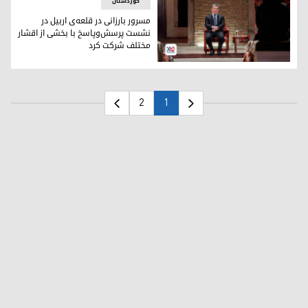
کوردستان
مسرور بارزانی در قلعه‌ی اربیل در
نشست پرسش‌وپاسخ با بخشی از اقشار
مختلف شرکت کرد
مسرور بارزانی، نخست‌وزیر اقلیم کوردستان در نشست پرسش و پا
2
1