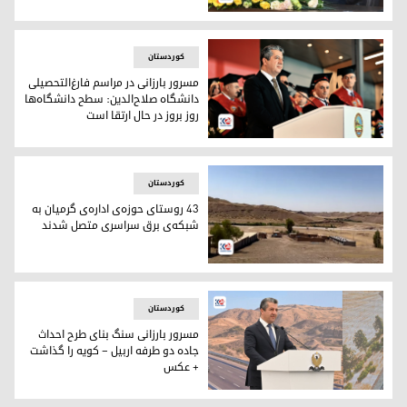
مسرور بارزانی نخست‌وزیر اقلیم کوردستان با استاندار و مدیران اد
کوردستان
مسرور بارزانی در مراسم فارغ‌التحصیلی
دانشگاه صلاح‌الدین: سطح دانشگاه‌ها
روز بروز در حال ارتقا است
مسرور بارزانی، نخست‌وزیر اقلیم کوردستان
کوردستان
۴۳ روستای حوزه‌ی اداره‌ی گرمیان به
شبکه‌ی برق سراسری متصل شدند
۴۳ روستای حوزه‌ی اداره‌ی گرمیان به شبکه‌ی برق سراسری متصل شدند
کوردستان
مسرور بارزانی سنگ بنای طرح احداث
جاده دو طرفه اربیل – کویه را گذاشت
+ عکس
مسرور بارزانی، نخست‌وزیر اقلیم کوردستان