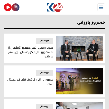
Open Menu
مسرور بارزانی
کوردستان
دعوت رسمی رئیس‌جمهور آذربایجان از
نخست‌وزیر اقلیم کوردستان برای سفر
به باکو
الهام علی‌اف، رئیس جمهور آذربایجان و مسرور بارزانی، نخست‌وزی
کوردستان
مسرور بارزانی: کرکوک قلب کوردستان
است
مسرور بارزانی: کرکوک قلب کوردستان است
کوردستان