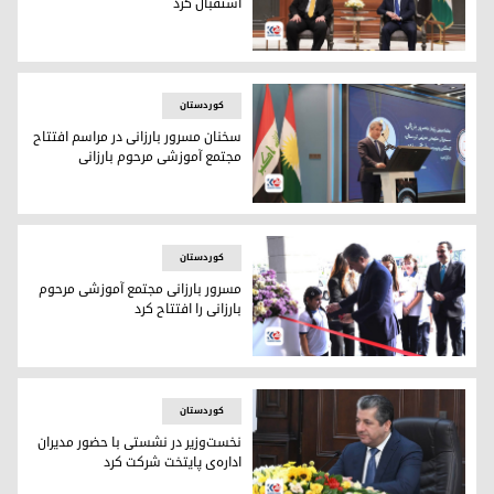
استقبال کرد
مسرور بارزانی، نخست‌وزیر اقلیم کوردستان و اندریا ناسی، سفیر 
کوردستان
سخنان مسرور بارزانی در مراسم افتتاح
مجتمع آموزشی مرحوم بارزانی
مسرور بارزانی، نخست‌وزیر اقلیم کوردستان
کوردستان
مسرور بارزانی مجتمع آموزشی مرحوم
بارزانی را افتتاح کرد
مسرور بارزانی مجتمع آموزشی مرحوم بارزانی را افتتاح کرد
کوردستان
نخست‌وزیر در نشستی با حضور مدیران
اداره‌ی پایتخت شرکت کرد