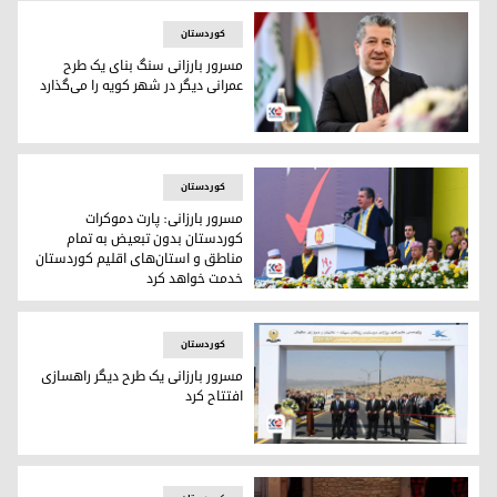
کوردستان
مسرور بارزانی سنگ بنای یک طرح
عمرانی دیگر در شهر کویه را می‌گذارد
مسرور بارزانی،‌ نخست‌وزیر اقلیم کوردستان
کوردستان
مسرور بارزانی: پارت دموکرات
کوردستان بدون تبعیض به تمام
مناطق و استان‌های اقلیم کوردستان
خدمت خواهد کرد
مسرور بارزانی، معاون رئیس پارت دموکرات کوردستان
کوردستان
مسرور بارزانی یک طرح دیگر راهسازی
افتتاح کرد
مسرور بارزانی،‌ نخست‌وزیر اقلیم کوردستان در هنگام افتتاح جاد