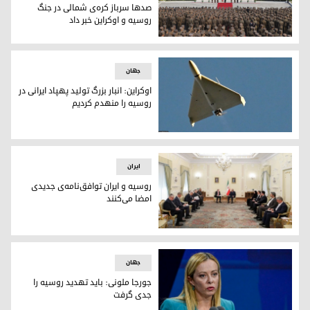
صدها سرباز کره‌ی شمالی در جنگ
روسیه و اوکراین خبر داد
کره‌ی جنوبی از کشته و زخمی شدن صدها سرباز کره‌ی شمالی در ج
جهان
اوکراین: انبار بزرگ تولید پهپاد ایرانی در
روسیه را منهدم کردیم
پهپاد شاهد
ایران
روسیه و ایران توافق‌نامه‌ی جدیدی
امضا می‌کنند
روسیه و ایران توافق‌نامه‌ی جدیدی امضا می‌کنند
جهان
جورجا ملونی: باید تهدید روسیه را
جدی گرفت