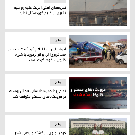
تحریم‌های نفتی آمریکا علیه روسیه
تأثیری بر اقلیم کوردستان ندارد
تحریم‌های نفتی آمریکا علیه روسیه تأثیری بر اقلیم کوردستان ندا
جهان
آذربایجان رسما اعلام کرد که هواپیمای
مسافربری‌اش بر اثر برخورد با شیء
خارجی سقوط کرده است
هواپیمای ساقط شد‌‌ه‌ی آذربایجان
جهان
تمام پروازه‌ی هواپیمایی فدرال روسیه
در فرودگاه‌های مسکو متوقف شد
تمام پروازه‌ی هواپیمایی فدرال روسیه در فرودگاه‌های مسکو 
جهان
کره‌ی جنوبی از کشته و زخمی شدن