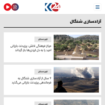
Open Menu
آزادسازی شنگال
کوردستان
مرکز فرهنگی لالش: پرزیدنت بارزانی
امید را به دل ایزدی‌ها باز گرداند
مرکز فرهنگی لالش: پرزیدنت بارزانی امید را به دل ایزدی‌ها باز گرد
کوردستان
9 سال از آزادسازی شنگال به
فرماندهی پرزیدنت بارزانی می‌گذرد
نمایی از شنگال در جریان عملیات آزادسازی
کوردستان