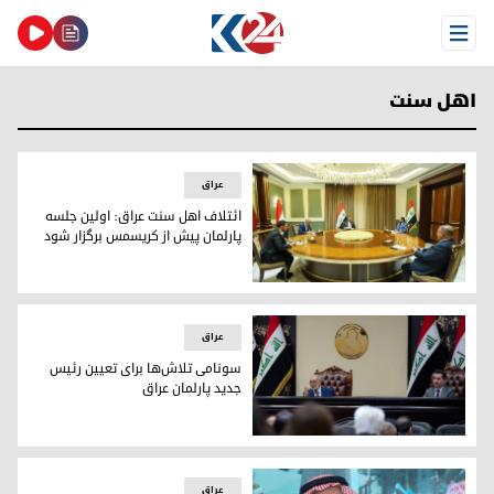
Open Menu
اهل سنت
عراق
ائتلاف اهل سنت عراق: اولین جلسه
پارلمان پیش از کریسمس برگزار شود
نشست سنی‌های عراق
عراق
سونامی تلاش‌ها برای تعیین رئیس
جدید پارلمان عراق
سونامی تلاش‌ها برای تعیین رئیس جدید پارلمان عراق
عراق