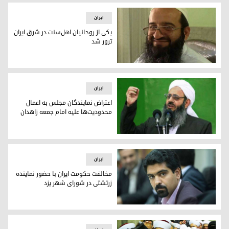
ایران
یکی از روحانیان اهل‌سنت در شرق ایران
ترور شد
یکی از روحانیان اهل‌سنت در شرق ایران ترور شد
ایران
اعتراض نمایندگان مجلس بە اعمال
محدودیت‌ها علیه امام جمعه زاهدان
اعتراض نمایندگان مجلس بە اعمال محدودیت‌ها علیه امام جمعه 
ایران
مخالفت حکومت ایران با حضور نمایندە
زرتشتی در شورای شهر یزد
مخالفت حکومت ایران با حضور نمایندە زرتشتی در شورای شهر یز