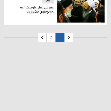
ایران
رهبر سنی‌های بلوچستان به
اصلاح‌طلبان هشدار داد
رهبر سنی‌های بلوچستان به اصلاح‌طلبان هشدار داد
2
1