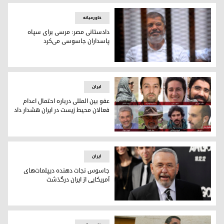
خاورمیانە
دادستانی مصر: مرسی برای سپاه
پاسداران جاسوسی می‌کرد
دادستانی مصر: مرسی برای سپاه پاسداران جاسوسی می‌کرد
ایران
عفو بین المللی درباره احتمال اعدام
فعالان محیط زیست در ایران هشدار داد
عفو بین المللی درباره احتمال اعدام فعالان محیط زیست در ایران
ایران
جاسوس نجات دهنده دیپلمات‌های
آمریکایی از ایران درگذشت
جاسوس نجات دهنده دیپلمات‌های آمریکایی از ایران درگذشت