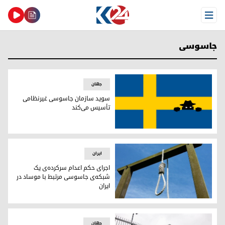
Open Menu
جاسوسی
جهان
سوید سازمان جاسوسی غیرنظامی
تأسیس می‌کند
سوید سازمان جاسوسی غیرنظامی تأسیس می‌کند
ایران
اجرای حکم اعدام سرکرده‌ی یک
شبکه‌ی جاسوسی مرتبط با موساد در
ایران
اجرای حکم اعدام سرکرده‌ی یک شبکه‌ی جاسوسی مرتبط با موساد
جهان