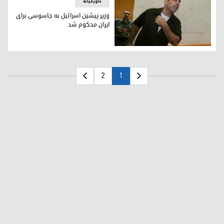
خاورمیانە
وزیر پیشین اسرائیل به جاسوسی برای
ایران محکوم شد
وزیر پیشین اسرائیل به جاسوسی برای ایران محکوم شد
2
1