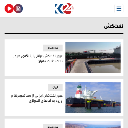
Open Menu
نفت‌کش
خاورمیانه
عبور نفت‌کش عراقی از تنگه‌ی هرمز
تحت نظارت تهران
عبور نفت‌کش عراقی از تنگه‌ی هرمز تحت نظارت تهران
ایران
عبور نفت‌کش ایرانی از سد تحریم‌ها و
ورود به آب‌های اندونزی
عبور نفت‌کش ایرانی از سد تحریم‌ها و ورود به آب‌های اندونزی
خاورمیانه