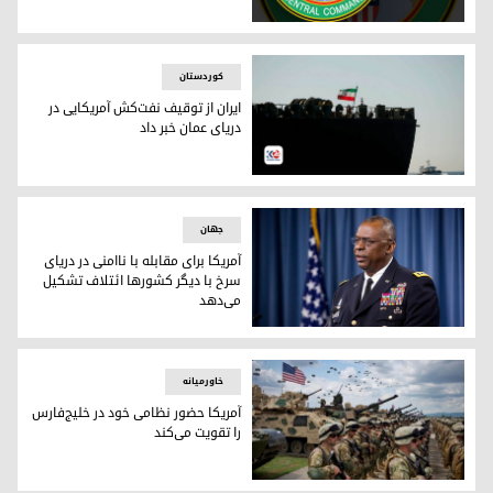
نشان سنتکام
کوردستان
ایران از توقیف نفت‌کش آمریکایی در
دریای عمان خبر داد
ایران از توقیف نفت‌کش آمریکایی در دریای عمان خبر داد
جهان
آمریکا برای مقابله با ناامنی در دریای
سرخ با دیگر کشورها ائتلاف تشکیل
می‌دهد
لوید آستین وزیر دفاع آمریکا
خاورمیانه
آمریکا حضور نظامی خود در خلیج‌فارس
را تقویت می‌کند
آمریکا حضور نظامی خود در خلیج‌فارس را تقویت می‌کند