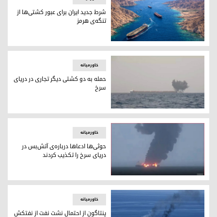
شرط جدید ایران برای عبور کشتی‌ها از
تنگه‌ی هرمز
شرط جدید ایران برای عبور کشتی‌ها از تنگه‌ی هرمز
خاورمیانه
حمله به دو کشتی دیگر تجاری در دریای
سرخ
حمله به دو کشتی دیگر تجاری در دریای سرخ
خاورمیانه
حوثی‌ها ادعاها درباره‌ی آتش‌بس در
دریای سرخ را تکذیب کردند
نفت‌کش سونیون در دریای سرخ دچار آتش‌سوزی شده است
خاورمیانه
پنتاگون از احتمال نشت نفت از نفتکش