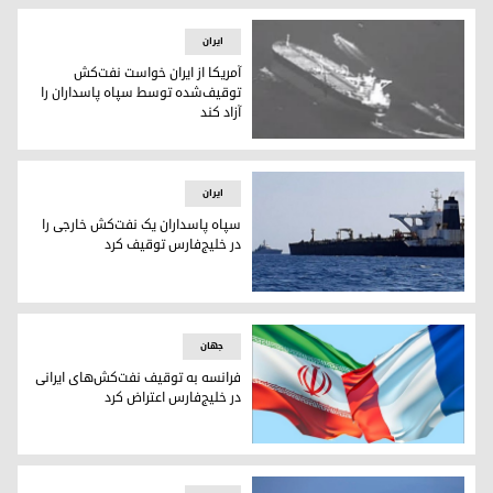
ایران
آمریکا از ایران خواست نفت‌کش
توقیف‌شده توسط سپاه پاسداران را
آزاد کند
نفت‌ کش توقیف شده توسط سپاه پاسداران
ایران
سپاه پاسداران یک نفت‌کش خارجی را
در خلیج‌فارس توقیف کرد
سپاه پاسداران یک نفت‌کش خارجی را در خلیج‌فارس توقیف کرد
جهان
فرانسه به توقیف نفت‌کش‌های ایرانی
در خلیج‌فارس اعتراض کرد
فرانسه به توقیف نفت‌کش‌های ایرانی در خلیج‌فارس اعتراض کرد