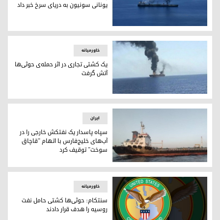
یونانی سونیون به دریای سرخ خبر داد
نفت‌کش سونیون در حال سوختن
خاورمیانه
یک کشتی تجاری در اثر حمله‌ی حوثی‌ها
آتش گرفت
یک کشتی تجاری در اثر حمله‌ی حوثی‌ها آتش گرفت
ایران
سپاه پاسدار یک نفتکش خارجی را در
آب‌های خلیج‌فارس با اتهام "قاچاق
سوخت" توقیف کرد
سپاه پاسدار یک نفتکش خارجی را در آب‌های خلیج‌فارس با اتها
خاورمیانه
سنتکام: حوثی‌ها کشتی حامل نفت
روسیه را هدف قرار دادند