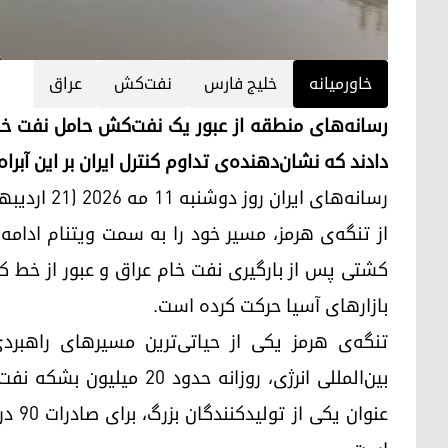
خاورمیانه
خلیج فارس
نفت‌کش
عراق
رسانه‌های منطقه از عبور یک نفت‌کش حامل نفت خام
دادند که نشان‌دهنده‌ی تداوم کنترل ایران بر این آبرا
از تنگه‌ی هرمز، مسیر خود را به سمت ویتنام ادامه 
کشتی پس از بارگیری نفت خام عراق و عبور از خط کش
بازارهای آسیا حرکت کرده است.
تنگه‌ی هرمز یکی از حیاتی‌ترین مسیرهای راهبرد
بین‌المللی انرژی، روزانه ح
عنوان