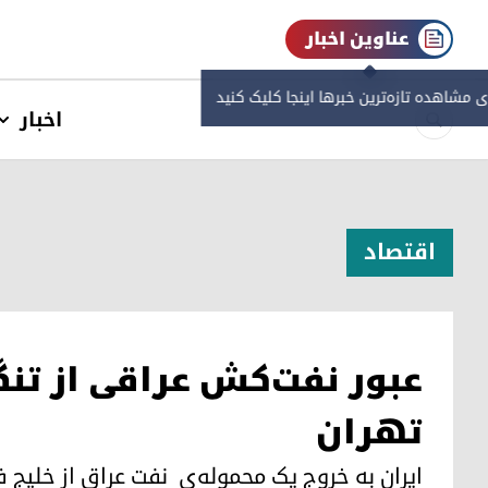
عناوین اخبار
ی مشاهده‌ تازه‌ترین خبرها اینجا کلیک کنید
اخبار
اقتصاد
عبور نفت‌کش عراقی از تن
تهران
ایران بە خروج یک محموله‌ی نفت عراق از خلیج