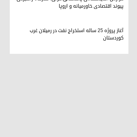
پیوند اقتصادی خاورمیانه و اروپا
آغاز پروژه ۲۵ ساله استخراج نفت در رميلان غرب
کوردستان