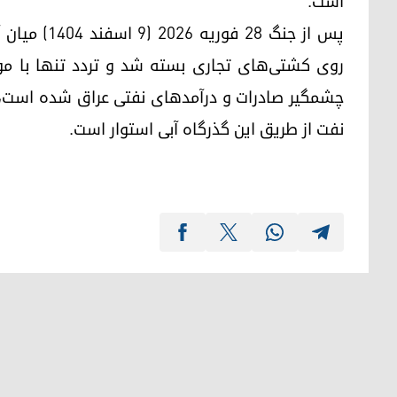
است.
پس از جنگ ۲۸
روی کشتی‌های تجاری بسته شد و تردد تنها با مو
چشمگیر صادرات و درآمدهای نفتی عراق شده است، 
نفت از طریق این گذرگاه آبی استوار است.