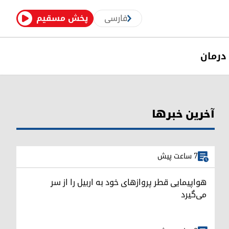
فارسی
پخش مسقیم
درمان
آخرین خبرها
7 ساعت پیش
هواپیمایی قطر پروازهای خود به اربیل را از سر
می‌گیرد