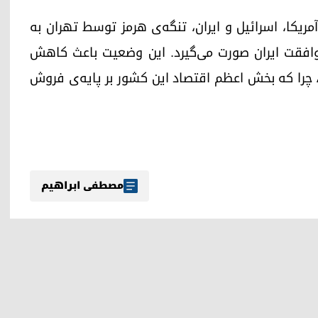
 فوریه ۲۰۲۶ (۹ اسفند ۱۴۰۴) میان آمریکا، اسرائیل و ایران، تنگه‌ی هرمز توسط تهران به
افقت ایران صورت می‌گیرد. این وضعیت باعث کاهش
چرا که بخش اعظم اقتصاد این کشور بر پایه‌ی فروش
مصطفی ابراهیم