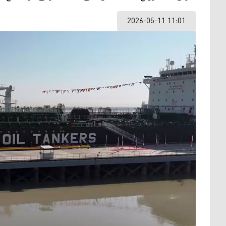
2026-05-11 11:01