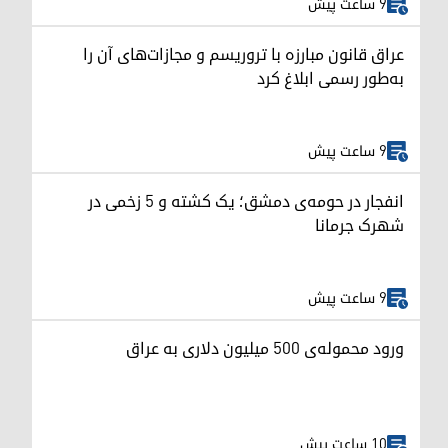
9 ساعت پیش
عراق قانون مبارزه با تروریسم و مجازات‌های آن را
به‌طور رسمی ابلاغ کرد
9 ساعت پیش
انفجار در حومه‌ی دمشق؛ یک کشته و ۵ زخمی در
شهرک جرمانا
9 ساعت پیش
ورود محموله‌ی ۵۰۰ میلیون دلاری به عراق
10 ساعت پیش