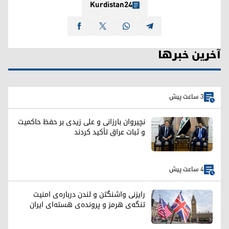
Kurdistan24
آخرین خبرها
3 ساعت پیش
نچیروان بارزانی و علی زیدی بر حفظ حاکمیت
و ثبات عراق تأکید کردند
4 ساعت پیش
رایزنی واشنگتن و لندن درباره‌ی امنیت
تنگه‌ی هرمز و پرونده‌ی هسته‌ای ایران