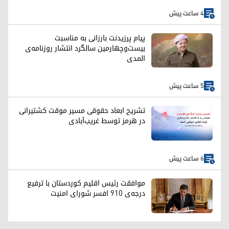
4 ساعت پیش
پیام پرزیدنت بارزانی به مناسبت
بیست‌وچهارمین سالگرد انتشار روزنامه‌ی
المدی
5 ساعت پیش
تشریح ابعاد حقوقی مسیر موقت کشتیرانی
در هرمز توسط غریب‌آبادی
6 ساعت پیش
موافقت رئیس اقلیم کوردستان با ترفیع
درجه‌ی ۹۱۰ افسر شورای امنیت