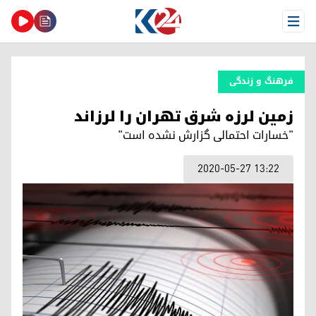
Open Menu
فرهنگ و زندگی
زمین لرزه شرق تهران را لرزاند
"خسارات احتمالی گزارش نشده است"
2020-05-27 13:22