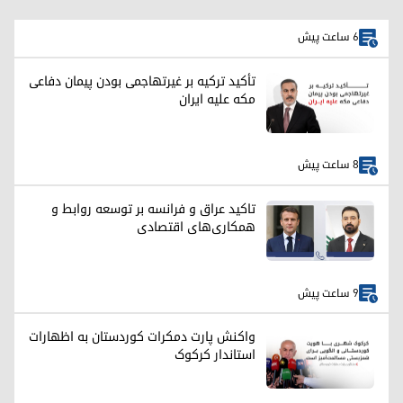
6 ساعت پیش
تأکید ترکیه بر غیرتهاجمی بودن پیمان دفاعی
مکه علیه ایران
8 ساعت پیش
تاکید عراق و فرانسه بر توسعه روابط و
همکاری‌های اقتصادی
9 ساعت پیش
واکنش پارت دمکرات کوردستان به اظهارات
استاندار کرکوک