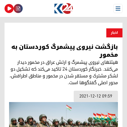
Open Menu
اخبار
بازگشت نیروی پیشمرگ کوردستان بە
مخمور
هیئتهای نیروی پیشمرگ و ارتش عراق در مخمور دیدار
می‌کنند. خبرنگار کوردستان ٢٤ تاکید می‌کند کە تشکیل دو
لشکر مشترک و مستقر شدن در مخمور و مناطق اطرافش،
محور اصلی گفتگوها است.
2021-12-12 09:59