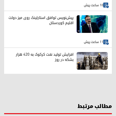
10 ساعت پیش
پیش‌نویس توافق استارلینک روی میز دولت
اقلیم کوردستان
11 ساعت پیش
افزایش تولید نفت کرکوک به ۴۲۰ هزار
بشکه در روز
مطالب مرتبط