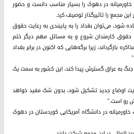
 خاورمیانه در دهوک را بسیار مناسب دانست و حضور
این مجمع را تاثیرگذار توصیف کرد.
ه شود، می‌توان بغداد را به پایبندی به رعایت حقوق
ت حقوق کارمندان شروع و به مسائل مهم دیگر ختم
کره بازگرداند، زیرا برگه‌هایی که اکنون در برابر بغداد
"
گر جنگ به عراق گسترش پیدا کند، این کشور به سمت یک
دیریت اوضاع جدید تشکیل شود، بدون شک مفید خواهد
ش رو است."
 و امنیت خاورمیانه در دانشگاه آمریکایی کوردستان در دهوک