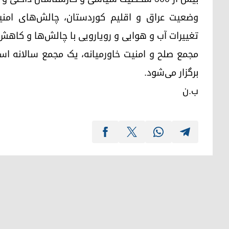
وضعیت عراق و اقلیم کوردستان، چالش‌های امنیت
تغییرات آب و هوایی و رویارویی با چالش‌‌ها و کاهش
مجمع صلح و امنیت خاورمیانه، یک مجمع سالانه ا
برگزار می‌شود.
ب.ن