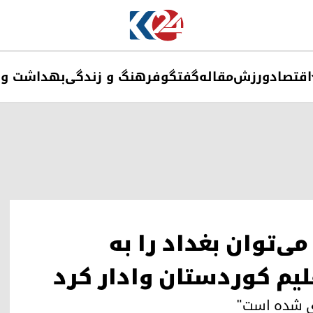
اقتصاد
ورزش
مقاله
گفتگو
فرهنگ و زندگی
بهداشت و 
‌توان بغداد را به
لیم کوردستان وادار کرد
دی شده است"