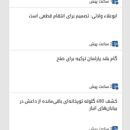
1 ساعت پیش
ابوعلاء ولائی: تصمیم برای انتقام قطعی است
2 ساعت پیش
گام بلند پارلمان ترکیه برای صلح
2 ساعت پیش
کشف ۴۸۰ گلوله توپخانه‌ای باقی‌مانده از داعش در
بیابان‌های انبار
3 ساعت پیش