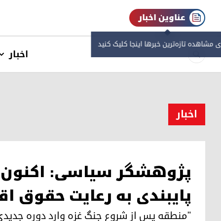
عناوین اخبار
ی مشاهده‌ تازه‌ترین خبرها اینجا کلیک کنید
اخبار
اخبار
پژوهشگر سیاسی: اکنون می
پایبندی به رعایت حقوق اق
"منطقه پس از شروع جنگ غزه وارد دوره جدی