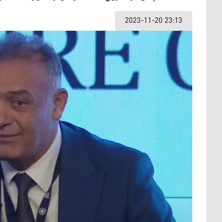
2023-11-20 23:13