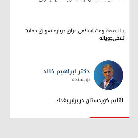
بیانیه مقاومت اسلامی عراق درباره تعویق حملات
تلافی‌جویانه
دکتر ابراهیم خالد
نویسنده
دکتر ابراهیم خالد
اقلیم کوردستان در برابر بغداد