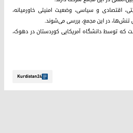
ی، اقتصادی و سیاسی، وضعیت امنیتی خاورمیانه،
 تنش‌ها، در این مجمع، بررسی می‌شوند.
ست که توسط دانشگاه آمریکایی کوردستان در دهوک،
Kurdistan24