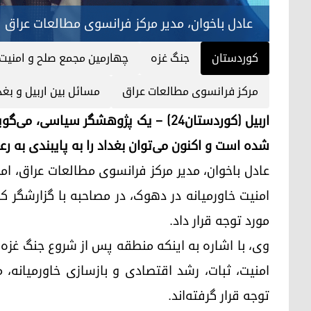
عادل باخوان، مدیر مرکز فرانسوی مطالعات عراق
کوردستان
جنگ غزه
چهارمین مجمع صلح و امنیت 
مرکز فرانسوی مطالعات عراق
مسائل بین اربیل و بغد
اربیل (کوردستان٢٤) – یک پژوهشگر سیا
شده است و اکنون می‌توان بغداد را به پایبندی به رع
مورد توجه قرار داد.
وی، با اشاره به اینکه منطقه پس از شروع جنگ غز
امنیت، ثبات، رشد اقتصادی و بازسازی خاورمیانه
توجه قرار گرفته‌اند.