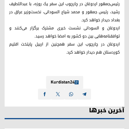
رئیس‌جمهور اردوغان در چارچوب این سفر یک روزه، با عبداللطیف
رشید، رئیس جمهور و محمد شیاع السودانی، نخست‌وزیر عراق در
بغداد دیدار خواهد کرد.
اردوغان و السودانی نشست خبری مشترک برگزار می‌کنند و
توافقنامه‌هایی بین دو کشور به امضا خواهد رسید.
اردوغان در چارچوب این سفر همچنین از اربیل پایتخت اقلیم
کوردستان هم دیدار خواهد کرد.
Kurdistan24
آخرین خبرها