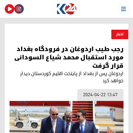
Open Menu
اخبار
رجب طیب اردوغان در فرودگاه بغداد
مورد استقبال محمد شیاع السودانی
قرار گرفت
اردوغان پس از بغداد از پایتخت اقلیم کوردستان دیدار
خواهد کرد
2024-04-22 13:47