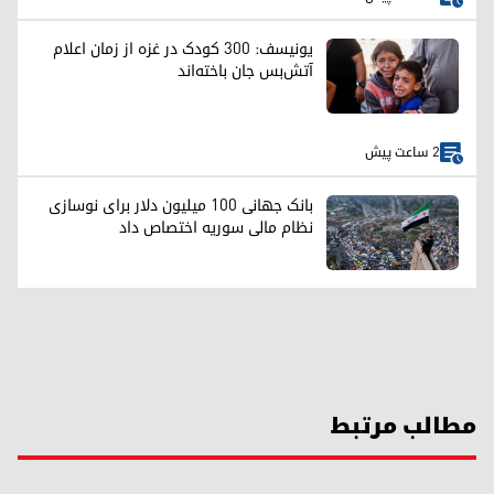
یونیسف: ۳۰۰ کودک در غزه از زمان اعلام
آتش‌بس جان باخته‌اند
2 ساعت پیش
بانک جهانی ۱۰۰ میلیون دلار برای نوسازی
نظام مالی سوریه اختصاص داد
مطالب مرتبط