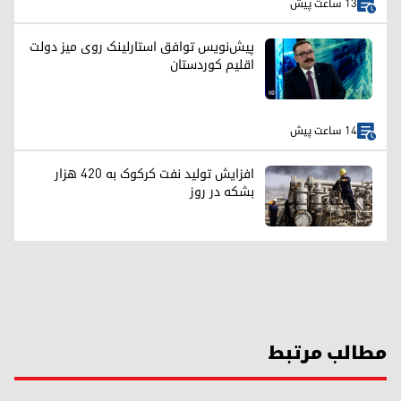
13 ساعت پیش
پیش‌نویس توافق استارلینک روی میز دولت
اقلیم کوردستان
14 ساعت پیش
افزایش تولید نفت کرکوک به ۴۲۰ هزار
بشکه در روز
مطالب مرتبط