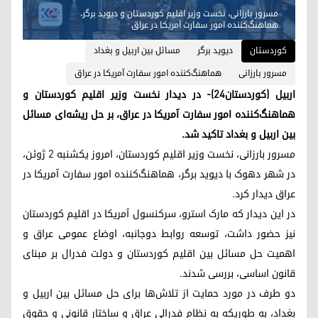
مسرور بارزانی، نخست وزیر اقلیم کوردستان و دیوید برگر،
هماهنگ‌کننده امور سفارت آمریکا در عراق
کوردستان
دیوید برگر
مسائل بین اربیل و بغداد
مسرور بارزانی
هماهنگ‌کننده امور سفارت آمریکا در عراق
اربیل (کوردستان٢٤)- در دیدار نخست وزیر اقلیم کوردستان و
هماهنگ‌کننده امور سفارت آمریکا در عراق، بر حل ریشه‌ای مسائل
بین اربیل و بغداد تاکید شد.
مسرور بارزانی، نخست وزیر اقلیم کوردستان، امروز یکشنبه ٢ ژوئن،
در شهر دهوک با دیوید برگر، هماهنگ‌کننده امور سفارت آمریکا در
عراق دیدار کرد.
در این دیدار که مارک استرو، سرکنسول آمریکا در اقلیم کوردستان
نیز حضور داشت، توسعه روابط دوجانبه، اوضاع عمومی عراق و
اهمیت حل مسائل بین اقلیم کوردستان و دولت فدرال بر مبنای
قانون اساسی، بررسی شدند.
دو طرف در مورد حمایت از تلاش‌ها برای حل مسائل بین اربیل و
بغداد، به طوریکه به نظام فدرالی عراق و ساختار قانونی و حقوق