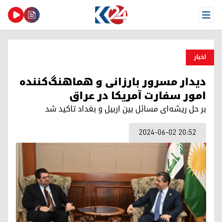
Open Menu
اخبار
دیدار مسرور بارزانی و هماهنگ‌کننده
امور سفارت آمریکا در عراق
بر حل ریشه‌ای مسائل بین اربیل و بغداد تاکید شد
2024-06-02 20:52