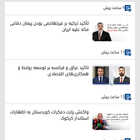
9 ساعت پیش
تأکید ترکیه بر غیرتهاجمی بودن پیمان دفاعی
مکه علیه ایران
11 ساعت پیش
تاکید عراق و فرانسه بر توسعه روابط و
همکاری‌های اقتصادی
12 ساعت پیش
واکنش پارت دمکرات کوردستان به اظهارات
استاندار کرکوک