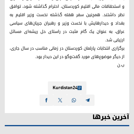
و استحقاقات مالی اقلیم کوردستان، احترام گذاشته شود، توافق
نظر داشتند. همچنین سفر هفته گذشته نخست وزیر اقلیم به
بغداد و دیدارهایش با نخست وزیر و رهبران جریان‌های سیاسی
عراق، به عنوان یک گام مثبت در راستای حل ریشه‌ای مسائل
ارزیابی شد.
برگزاری انتخابات پارلمان کوردستان در زمانی مناسب در سال جاری،
از دیگر موضوع‌های مورد گفت‌وگو در این دیدار بود.
ب.ن
Kurdistan24
آخرین خبرها