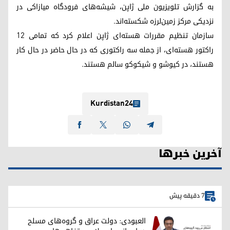
به گزارش تلویزیون ملی ژاپن، شیشه‌های فرودگاه میازاکی در
نزدیکی مرکز زمین‌لرزه شکسته‌اند.
سازمان تنظیم مقررات هسته‌ای ژاپن اعلام کرد که تمامی ۱۲
راکتور هسته‌ای، از جمله سه راکتوری که در حال حاضر در حال کار
هستند، در کیوشو و شیکوکو سالم هستند.
Kurdistan24
آخرین خبرها
7 دقیقه پیش
العبودی: دولت عراق و گروه‌های مسلح