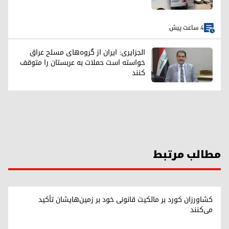
4 ساعت پیش
الجزایری: ایران از گروه‌های مسلح عراق
خواسته است حملات به عربستان را متوقف
کنند
مطالب مرتبط
کشاورزان کورد بر مالکیت قانونی خود بر زمین‌هایشان تأکید
می‌کنند