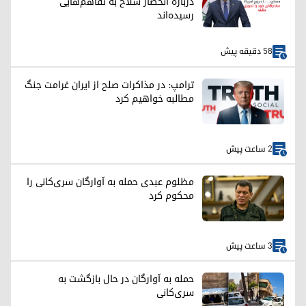
درباره انحصار سلاح به تفاهم‌هایی
رسیده‌اند
58 دقیقه پیش
ترامپ: در مذاکرات صلح از ایران غرامت جنگ
مطالبه خواهیم کرد
2 ساعت پیش
مظلوم عبدی حمله به آوارگان سری‌کانی را
محکوم کرد
3 ساعت پیش
حمله به آوارگان در حال بازگشت به
سری‌کانی