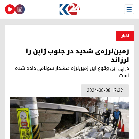
Open Menu
اخبار
زمین‌لرزه‌ی شدید در جنوب ژاپن را
لرزاند
در پی این وقوع این زمین‌لرزه هشدار سونامی داده شده
است
2024-08-08 17:29