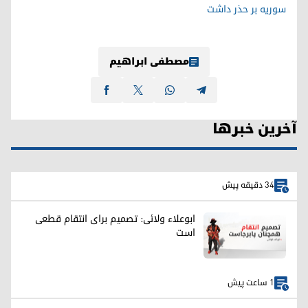
سوریه بر حذر داشت
مصطفی ابراهیم
آخرین خبرها
34 دقیقه پیش
ابوعلاء ولائی: تصمیم برای انتقام قطعی
است
1 ساعت پیش