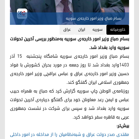
بسام صباغ، وزیر امور خارجه‌ی سوریه
خاورمیانه
سوریه
ایران
عراق
بسام صباغ وزیر امور خارجه‌ی سوریه به‌منظور بررسی آخرین تحولات
سوریه وارد بغداد شد.
بسام صباغ وزیر امور خارجه‌‌ی سوریه شامگاه پنجشنبه ۱۵ آذر
۱۴۰۳وارد بغداد شد تا روز جمعه در مورد بحران کشورش با فواد
حسین وزیر امور خارجه‌ی عراق و عباس عراقچی وزیر امور خارجه‌ی
جمهوری اسلامی ایران گفتگو کند.
روزنامه‌ی الوطن چاپ سوریه گزارش کرد که صباغ به همراه حبیب
عباس و ایمن رعد معاونان خود برای گفتگو درباره‌ی آخرین تحولات
سوریه وارد بغداد شد و سپس برای شرکت در نشست جمهوری
عربی به قاهره سفر خواهد کرد.
بیش‌تر:
مقتدی صدر دولت عراق و شبه‌نظامیان را از مداخله در امور داخلی