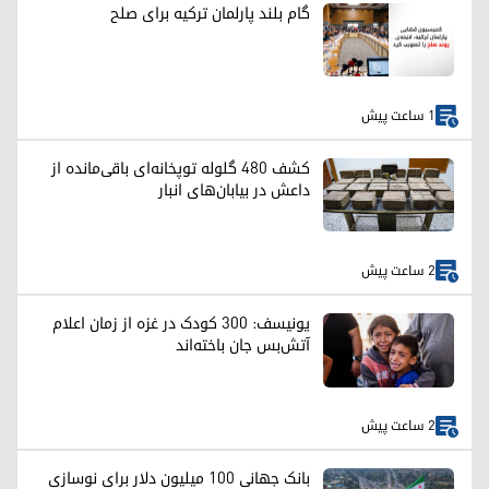
گام بلند پارلمان ترکیه برای صلح
1 ساعت پیش
کشف ۴۸۰ گلوله توپخانه‌ای باقی‌مانده از
داعش در بیابان‌های انبار
2 ساعت پیش
یونیسف: ۳۰۰ کودک در غزه از زمان اعلام
آتش‌بس جان باخته‌اند
2 ساعت پیش
بانک جهانی ۱۰۰ میلیون دلار برای نوسازی