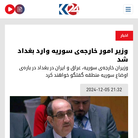
Open Menu
اخبار
وزیر امور خارجه‌‌ی سوریه وارد بغداد
شد
وزیران خارجه‌ی سوریه، عراق و ایران در بغداد در باره‌ی
اوضاع سوریه منطقه گفتگو خواهند کرد
2024-12-05 21:32