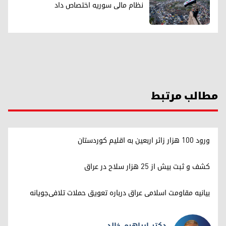
نظام مالی سوریه اختصاص داد
مطالب مرتبط
ورود ۱۰۰ هزار زائر اربعین به اقلیم کوردستان
کشف و ثبت بیش از ۲۵ هزار سلاح در عراق
بیانیه مقاومت اسلامی عراق درباره تعویق حملات تلافی‌جویانه
دکتر ابراهیم خالد