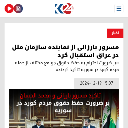
Open Menu
اخبار
مسرور بارزانی از‌ نماینده سازمان ملل
در عراق استقبال کرد
«بر ضرورت احترام به حفظ حقوق جوامع مختلف از جمله
مردم کورد در سوریه تاکید کردند»
2024-12-19 15:07