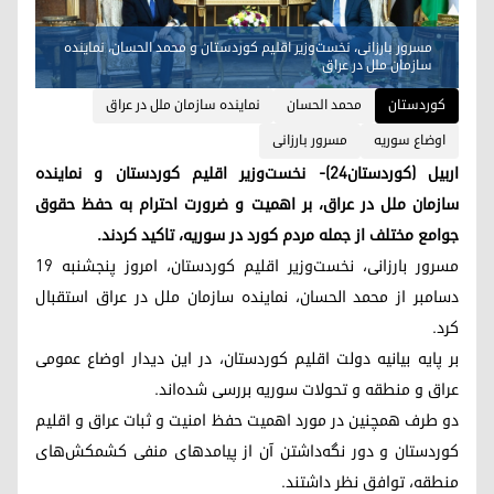
مسرور بارزانی، نخست‌وزیر اقلیم کوردستان و محمد الحسان،‌ نماینده
سازمان ملل در عراق
کوردستان
محمد الحسان
نماینده سازمان ملل در عراق
اوضاع سوریه
مسرور بارزانی
اربیل (کوردستان٢٤)- نخست‌وزیر اقلیم کوردستان و نماینده
سازمان ملل در عراق، بر اهمیت و ضرورت احترام به حفظ حقوق
جوامع مختلف از جمله مردم کورد در سوریه، تاکید کردند.
مسرور بارزانی، نخست‌وزیر اقلیم کوردستان، امروز پنجشنبه ۱۹
دسامبر از محمد الحسان،‌ نماینده سازمان ملل در عراق استقبال
کرد.
بر پایه بیانیه دولت اقلیم کوردستان،‌ در این دیدار اوضاع عمومی
عراق و منطقه و تحولات سوریه بررسی شده‌اند.
دو طرف همچنین در مورد اهمیت حفظ امنیت و ثبات عراق و اقلیم
کوردستان و دور نگه‌داشتن آن از پیامدهای منفی کشمکش‌های
منطقه، توافق نظر داشتند.