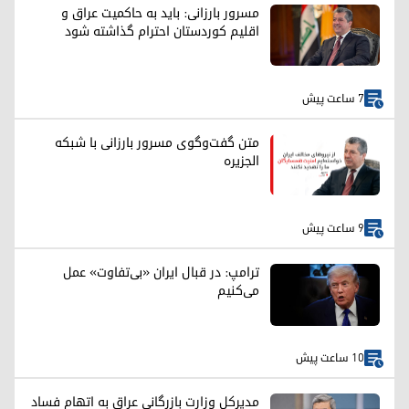
مسرور بارزانی: باید به حاکمیت عراق و
اقلیم کوردستان احترام گذاشته شود
7 ساعت پیش
متن گفت‌وگوی مسرور بارزانی با شبکه
الجزیره
9 ساعت پیش
ترامپ: در قبال ایران «بی‌تفاوت» عمل
می‌کنیم
10 ساعت پیش
مدیرکل وزارت بازرگانی عراق به اتهام فساد