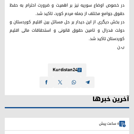
در خصوص اوضاع سوریه نیز بر اهمیت و ضرورت احترام به حفظ
حقوق جوامع مختلف از جمله مردم کورد، تاکید شد.
در بخش دیگری از این دیدار بر حل مسائل بین اقلیم کوردستان و
دولت فدرال و تامین حقوق قانونی و استحقاقات مالی اقلیم
کوردستان تاکید شد.
ب.ن
Kurdistan24
آخرین خبرها
6 ساعت پیش