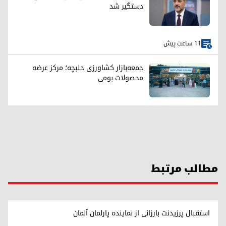
دستگیر شد
11 ساعت پیش
جمعه‌بازار کشاورزی حلبچه؛ مرکز عرضه
محصولات بومی
مطالب مرتبط
استقبال پرزیدنت بارزانی از نماینده پارلمان آلمان