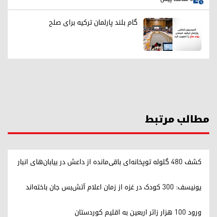
گام بلند پارلمان ترکیه برای صلح
مطالب مرتبط
کشف ۴۸۰ گلوله توپخانه‌ای باقی‌مانده از داعش در بیابان‌های انبار
یونیسف: ۳۰۰ کودک در غزه از زمان اعلام آتش‌بس جان باخته‌اند
ورود ۱۰۰ هزار زائر اربعین به اقلیم کوردستان