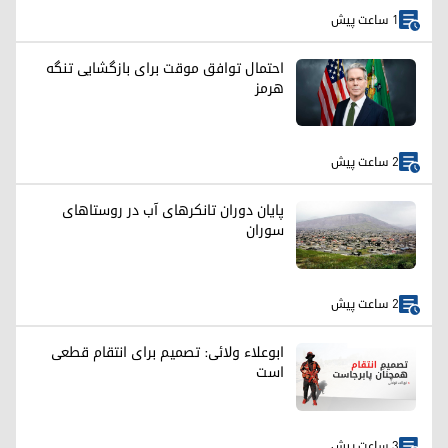
1 ساعت پیش
احتمال توافق موقت برای بازگشایی تنگه
هرمز
2 ساعت پیش
پایان دوران تانکرهای آب در روستاهای
سوران
2 ساعت پیش
ابوعلاء ولائی: تصمیم برای انتقام قطعی
است
3 ساعت پیش