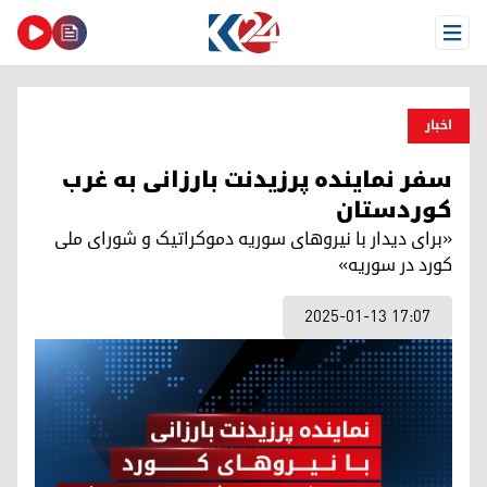
Open Menu
اخبار
سفر نماینده پرزیدنت بارزانی به غرب
کوردستان
«برای دیدار با نیروهای سوریه دموکراتیک و شورای ملی
کورد در سوریه»
2025-01-13 17:07