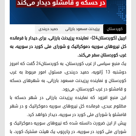
کوردستان
پرزیدنت مسعود بارزانی
حمید دربندی
اربیل (کوردستان٢٤)- نماینده پرزیدنت بارزانی، برای دیدار با فرمانده
کل نیروهای سوریه دموکراتیک و شورای ملی کورد در سوریه، به
غرب کوردستان سفر می‌کند.
یک منبع سیاسی از غرب کوردستان، به کوردستان۲۴ گفت که امروز
دوشنبه ۱۳ ژانویه، حمید دربندی، مسئول امور مربوط به غرب
کوردستان و نماینده پرزیدنت مسعود بارزانی، به شهرهای حسکه
و قامشلو در غرب کوردستان، می‌رود.
این منبع افزود که نماینده پرزیدنت بارزانی در شهر حسکه با
مظلوم عبدی، فرمانده کل نیروهای سوریه دموکراتیک و در شهر
قامشلو با شورای ملی کورد در سوریه، دیدار خواهد کرد.
پیش از این ضرورت دانسته شده که نیروهای سوریه دموکراتیک و
شورای ملی کورد در سوریه، در چارچوب یک هیئت مشترک کورد، با