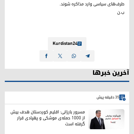
طرف‌های سیاسی وارد مذاکره شوند.
ب.ن
Kurdistan24
آخرین خبرها
35 دقیقه پیش
مسرور بارزانی: اقلیم کوردستان هدف بیش
از ۱۰۰۰ حمله‌ی موشکی و پهپادی قرار
گرفته است