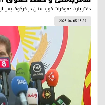
دفتر پارت دموکرات کوردستان در کرکوک پس از ٨ سال بازگشایی شد
2025-04-05 15:39