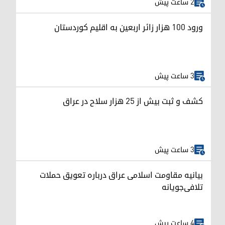
2 ساعت پیش
ورود ۱۰۰ هزار زائر اربعین به اقلیم کوردستان
3 ساعت پیش
کشف و ثبت بیش از ۲۵ هزار سلاح در عراق
3 ساعت پیش
بیانیه مقاومت اسلامی عراق درباره تعویق حملات
تلافی‌جویانه
4 ساعت پیش