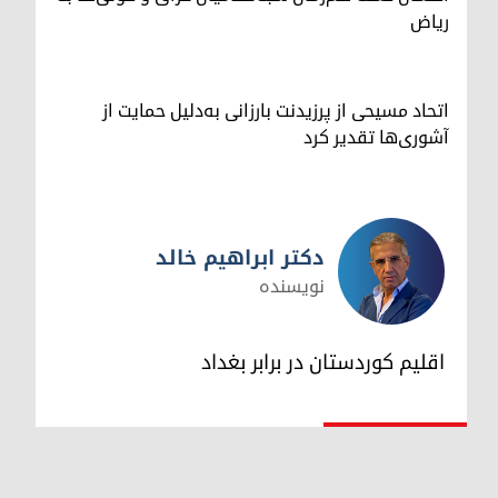
ریاض
اتحاد مسیحی از پرزیدنت بارزانی به‌دلیل حمایت از
آشوری‌ها تقدیر کرد
دکتر ابراهیم خالد
نویسنده
دکتر ابراهیم خالد
اقلیم کوردستان در برابر بغداد