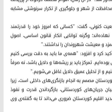
 محافظت از شهر و جلوگیری از تکرار سرنوشتی مشابه
ضعیت کنونی، گفت: "کسانی که امروز خود را قدرتمند
نهاده‌اند؛ وگرنه توانایی انکار قانون اساسی، اصول
زد و معیشت شهروندان را نداشتند."
کید کرد و افزود: "همه‌ی ما باید به دقت بررسی کنیم
ه‌ایم. تمرکز باید بر ریشه‌ها و دلایل باشد، نه صرفاً
کنیم و از تحلیل عمیق دلایل غافل می‌شویم."
وردستان مصمم به انجام بازنگری‌های داخلی است، زیرا
یان جریان‌های کوردستانی، بازگرداندن قدرت و نفوذ
دید اقلیم کوردستان ضروری می‌داند تا به گفته‌ی وی