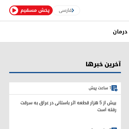
فارسی
پخش مسقیم
درمان
آخرین خبرها
1 ساعت پیش
بیش از ۵ هزار قطعه اثر باستانی در عراق به سرقت
رفته است