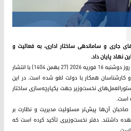
ای جاری و ساماندهی ساختار اداری، به فعالیت و
دفتر رسانه‌ای محمد شیاع سودانی، نخست‌وزیر عراق، روز دوشنبه ۱۶ فوریه ۲۰۲۶ (۲۷ بهمن ۱۴۰۴) با انتشار
ن و کارشناسان همکار با دولت لغو شده است. در این
ستورالعمل‌های نخست‌وزیر جهت یکپارچه‌سازی ساختار
 است.
ه صاحبان آن‌ها پیش‌تر مسئولیت مدیریت و نظارت بر
 عهده داشتند. دفتر نخست‌وزیری تأکید کرده است که