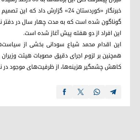
گوناگون شده است که به مدت چهار سال در دفتر نخست
این افراد از دو هفته پیش آغاز شده است.
این اقدام محمد شیاع سودانی بخشی از سیاست‌ه
همچنین بر لزوم اجرای دقیق مصوبات هیئت وزیران
کاهش چشمگیر هزینه‌ها، از ظرفیت‌های موجود در نه