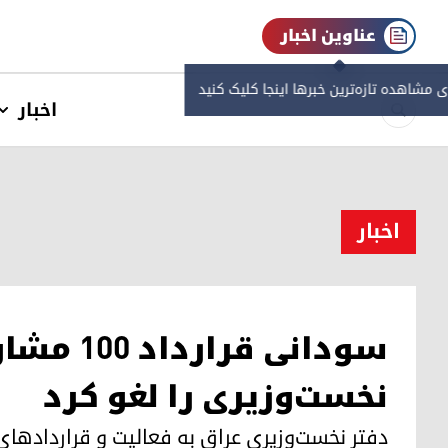
عناوین اخبار
ی مشاهده‌ تازه‌ترین خبرها اینجا کلیک کنید
اخبار
اخبار
سودانی قرا
نخست‌وزیری را لغو کرد