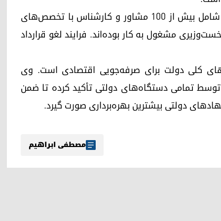
خبرنگار «کوردستان ۲۴» گزارش داد که این تصمیم شامل بیش از ۱۰۰ مشاور و کارشناس با تخصص‌های
‌وزیری مشغول به کار بوده‌اند. فرایند لغو قرارداد
ای کلی دولت برای صرفه‌جویی اقتصادی است. وی
 توسط تمامی دستگاه‌های دولتی تأکید کرده تا ضمن
ادهای دولتی بیشترین بهره‌برداری صورت گیرد.
مصطفی ابراهیم