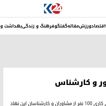
اقتصاد
ورزش
مقاله
گفتگو
فرهنگ و زندگی
بهداشت و 
رداد ۱۰۰ مشاور و کارشناس
دفتر نخست‌وزیری عراق به فعالیت و قراردادهای کاری ۱۰۰ نفر از مشاوران و کارشناسان این نهاد