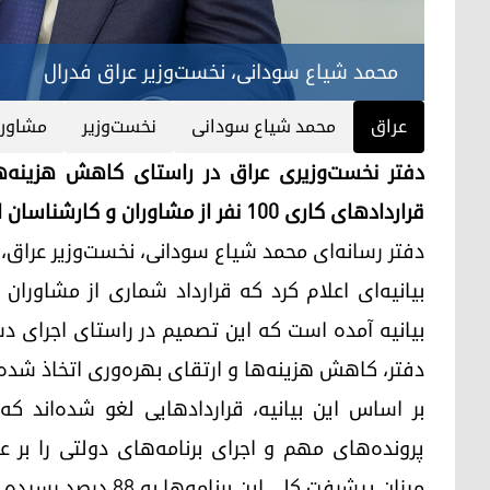
محمد شیاع سودانی، نخست‌وزیر عراق فدرال
عراق
محمد شیاع سودانی
نخست‌وزیر
مشاور
دفتر نخست‌وزیری عراق در راستای کاهش هزینه‌ه
قراردادهای کاری ۱۰۰ نفر از مشاوران و کارشناسان این نهاد پایان داد.
بیانیه‌ای اعلام کرد که قرارداد شماری از مشاورا
بیانیه آمده است که این تصمیم در راستای اجرای د
دفتر، کاهش هزینه‌ها و ارتقای بهره‌وری اتخاذ شده
بر اساس این بیانیه، قراردادهایی لغو شده‌اند ک
پرونده‌های مهم و اجرای برنامه‌های دولتی را بر
میزان پیشرفت کلی این برنامه‌ها به ۸۸ درصد رسیده است.