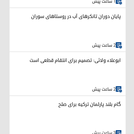
1 ساعت پیش
پایان دوران تانکرهای آب در روستاهای سوران
2 ساعت پیش
ابوعلاء ولائی: تصمیم برای انتقام قطعی است
2 ساعت پیش
گام بلند پارلمان ترکیه برای صلح
3 ساعت پیش