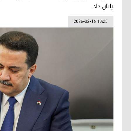
پایان داد
2026-02-16 10:23