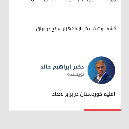
کشف و ثبت بیش از ۲۵ هزار سلاح در عراق
دکتر ابراهیم خالد
نویسنده
دکتر ابراهیم خالد
اقلیم کوردستان در برابر بغداد