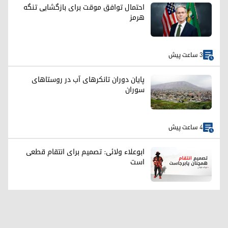
احتمال توافق موقت برای بازگشایی تنگه
هرمز
3 ساعت پیش
پایان دوران تانکرهای آب در روستاهای
سوران
4 ساعت پیش
ابوعلاء ولائی: تصمیم برای انتقام قطعی
است