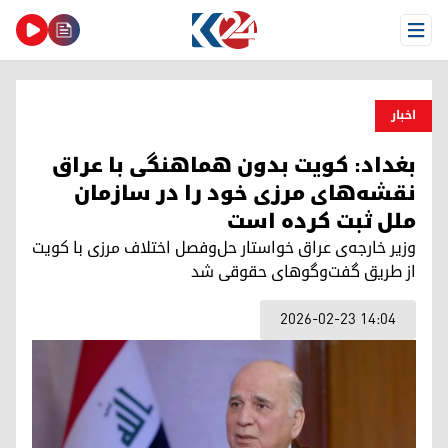
Open Menu
اخبار
بغداد: کویت بدون هماهنگی با عراق
نقشه‌های مرزی خود را در سازمان
ملل ثبت کرده است
وزیر خارجه‌ی عراق خواستار حل‌وفصل اختلاف مرزی با کویت
از طریق گفت‌وگوهای حقوقی شد
2026-02-23 14:04