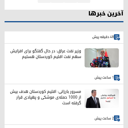
آخرین خبرها
48 دقیقه پیش
وزیر نفت عراق: در حال گفتگو برای افزایش
سهم نفت اقلیم کوردستان هستیم
1 ساعت پیش
مسرور بارزانی: اقلیم کوردستان هدف بیش
از ۱۰۰۰ حمله‌ی موشکی و پهپادی قرار
گرفته است
2 ساعت پیش