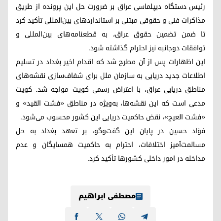
رئیس دستگاه دیپلماسی عراق بر ضرورت حل این پرونده از طریق
مذاکرات فنی و حقوقی مبتنی بر استانداردهای بین‌المللی تأکید کرد
تا ضمن تضمین حقوق عراق، به قطعنامه‌های بین‌المللی و
توافقات دوجانبه نیز احترام گذاشته شود.
این اظهارات پس از آن مطرح شد که اقدام اخیر بغداد در تسلیم
اطلاعات جدید دریایی به سازمان ملل برای شفاف‌سازی نقشه‌های
مناطق دریایی عراق، با اعتراض رسمی کویت مواجه شد. کویت
مدعی است که این نقشه‌ها، به‌ویژه در مناطق «فشت القید» و
«فشت العیج»، نقض حاکمیت دریایی این کشور محسوب می‌شود.
فؤاد حسین در پایان این گفت‌وگو، بر تعهد بغداد به حل
مسالمت‌آمیز اختلافات، احترام به حاکمیت همسایگان و عدم
مداخله در امور داخلی کشورها تأکید کرد.
مصطفی ابراهیم