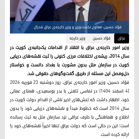
فؤاد حسین، معاون نخست‌وزیر و وزیر خارجه‌ی عراق فدرال
عراق
فؤاد حسین
وزیر خارجه
وزیر امور خارجه‌ی عراق با انتقاد از اقدامات یک‌جانبه‌ی کویت در
سال ۲۰۱۴، ریشه‌ی اختلافات مرزی کنونی را ثبت نقشه‌های دریایی
کویت در سازمان ملل بدون مشورت با بغداد دانست و خواستار
حل‌وفصل این مسئله از طریق گفت‌وگوهای حقوقی شد.
فؤاد حسین، وزیر امور خارجه‌ی عراق، روز دوشنبه ۲۳ فوریه ۲۰۲۶
(۴ اسفند ۱۴۰۴) در تماسی تلفنی با بدر بوسعیدی، همتای عمانی
خود، اظهار داشت که تنش‌های اخیر ناشی از اقدام دولت کویت در
سال ۲۰۱۴ است که خطوط مبدأ و نقشه‌های دریایی خود را بدون
اطلاع و هماهنگی با طرف عراقی نزد سازمان ملل به ثبت رسانده
است؛ این در حالی است که دولت عراق تنها اخیراً نقشه‌های خود را
ارائه کرده است.