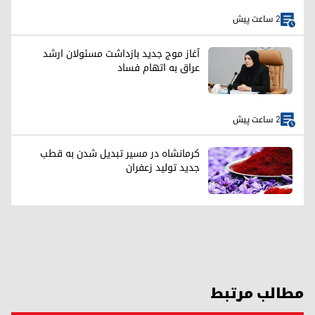
2 ساعت پیش
آغاز موج جدید بازداشت مسئولان ارشد
عراق به اتهام فساد
2 ساعت پیش
کرمانشاه در مسیر تبدیل شدن به قطب
جدید تولید زعفران
مطالب مرتبط