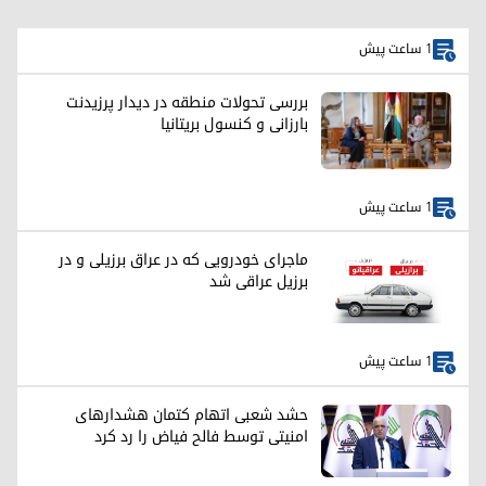
1 ساعت پیش
بررسی تحولات منطقه در دیدار پرزیدنت
بارزانی و کنسول بریتانیا
1 ساعت پیش
ماجرای خودرویی که در عراق برزیلی و در
برزیل عراقی شد
1 ساعت پیش
حشد شعبی اتهام کتمان هشدارهای
امنیتی توسط فالح فیاض را رد کرد