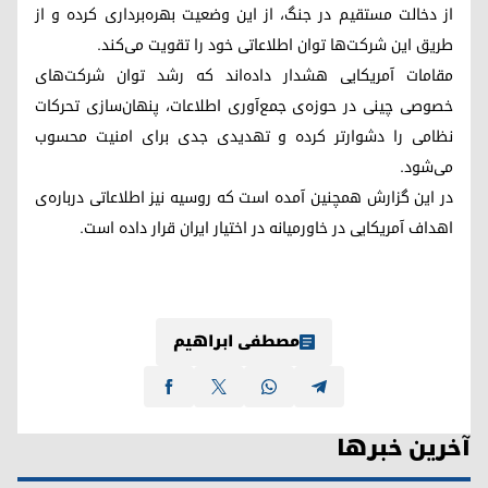
از دخالت مستقیم در جنگ، از این وضعیت بهره‌برداری کرده و از
طریق این شرکت‌ها توان اطلاعاتی خود را تقویت می‌کند.
مقامات آمریکایی هشدار داده‌اند که رشد توان شرکت‌های
خصوصی چینی در حوزه‌ی جمع‌آوری اطلاعات، پنهان‌سازی تحرکات
نظامی را دشوارتر کرده و تهدیدی جدی برای امنیت محسوب
می‌شود.
در این گزارش همچنین آمده است که روسیه نیز اطلاعاتی درباره‌ی
اهداف آمریکایی در خاورمیانه در اختیار ایران قرار داده است.
مصطفی ابراهیم
آخرین خبرها