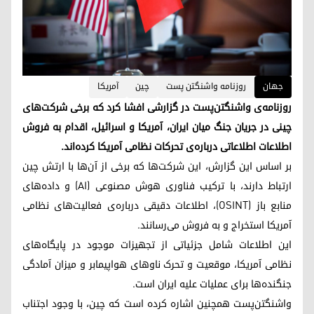
جهان
روزنامه واشنگتن پست
چین
آمریکا
روزنامه‌ی واشنگتن‌پست در گزارشی افشا کرد که برخی شرکت‌های
چینی در جریان جنگ میان ایران، آمریکا و اسرائیل، اقدام به فروش
اطلاعات اطلاعاتی درباره‌ی تحرکات نظامی آمریکا کرده‌اند.
بر اساس این گزارش، این شرکت‌ها که برخی از آن‌ها با ارتش چین
ارتباط دارند، با ترکیب فناوری هوش مصنوعی (AI) و داده‌های
منابع باز (OSINT)، اطلاعات دقیقی درباره‌ی فعالیت‌های نظامی
آمریکا استخراج و به فروش می‌رسانند.
این اطلاعات شامل جزئیاتی از تجهیزات موجود در پایگاه‌های
نظامی آمریکا، موقعیت و تحرک ناوهای هواپیمابر و میزان آمادگی
جنگنده‌ها برای عملیات علیه ایران است.
واشنگتن‌پست همچنین اشاره کرده است که چین، با وجود اجتناب