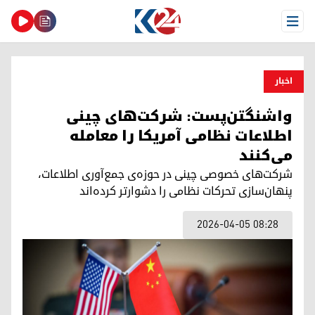
Open Menu
اخبار
واشنگتن‌پست: شرکت‌های چینی
اطلاعات نظامی آمریکا را معامله
می‌کنند
شرکت‌های خصوصی چینی در حوزه‌ی جمع‌آوری اطلاعات،
پنهان‌سازی تحرکات نظامی را دشوارتر کرده‌اند
2026-04-05 08:28